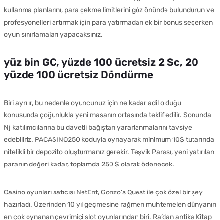
kullanma planlarını, para çekme limitlerini göz önünde bulundurun ve
profesyonelleri artırmak için para yatırmadan ek bir bonus seçerken
oyun sınırlamaları yapacaksınız.
yüz bin GC, yüzde 100 ücretsiz 2 Sc, 20
yüzde 100 ücretsiz Döndürme
Biri ayrılır, bu nedenle oyuncunuz için ne kadar adil olduğu
konusunda çoğunlukla yeni masanın ortasında teklif edilir. Sonunda
Nj katılımcılarına bu davetli bağıştan yararlanmalarını tavsiye
edebiliriz. PACASINO250 koduyla oynayarak minimum 10$ tutarında
nitelikli bir depozito oluşturmanız gerekir. Teşvik Parası, yeni yatırılan
paranın değeri kadar, toplamda 250 $ olarak ödenecek.
Casino oyunları satıcısı NetEnt, Gonzo’s Quest ile çok özel bir şey
hazırladı. Üzerinden 10 yıl geçmesine rağmen muhtemelen dünyanın
en çok oynanan çevrimiçi slot oyunlarından biri. Ra’dan antika Kitap