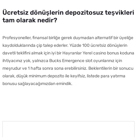
Ücretsiz dönüşlerin depozitosuz teşvikleri
tam olarak nedir?
Profesyoneller, finansal birliğe gerek duymadan alternatif bir üyeliğe
kaydolduklarında çip talep ederler. Yüzde 100 ücretsiz dönüşlerin
davetli teklifini almak için iyi bir Hayranlar Yerel casino bonus koduna
ihtiyacınız yok, yalnızca Bucks Emergence slot oyunlarınız için
meşrudur ve 1 hafta sonra sona erebilirsiniz. Beklentilerin bir sonucu
olarak, düşük minimum depozito ile keyifsiz, listede para yatırma
bonusu sağlayacağımızdan emindik.