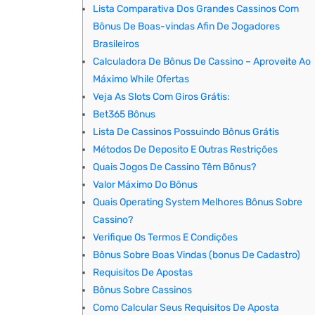
Lista Comparativa Dos Grandes Cassinos Com
Bônus De Boas-vindas Afin De Jogadores
Brasileiros
Calculadora De Bônus De Cassino – Aproveite Ao
Máximo While Ofertas
Veja As Slots Com Giros Grátis:
Bet365 Bônus
Lista De Cassinos Possuindo Bônus Grátis
Métodos De Deposito E Outras Restrições
Quais Jogos De Cassino Têm Bônus?
Valor Máximo Do Bônus
Quais Operating System Melhores Bônus Sobre
Cassino?
Verifique Os Termos E Condições
Bônus Sobre Boas Vindas (bonus De Cadastro)
Requisitos De Apostas
Bônus Sobre Cassinos
Como Calcular Seus Requisitos De Aposta