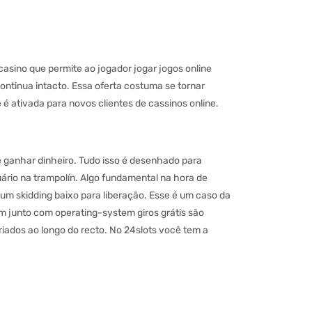
asino que permite ao jogador jogar jogos online
ntinua intacto. Essa oferta costuma se tornar
é ativada para novos clientes de cassinos online.
e ganhar dinheiro. Tudo isso é desenhado para
ário na trampolín. Algo fundamental na hora de
um skidding baixo para liberação. Esse é um caso da
em junto com operating-system giros grátis são
ados ao longo do recto. No 24slots você tem a