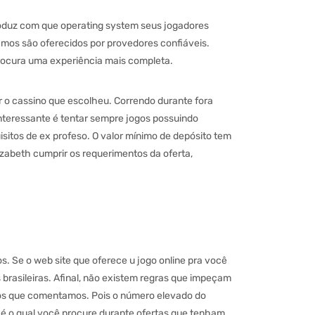
roduz com que operating system seus jogadores
amos são oferecidos por provedores confiáveis.
procura uma experiência mais completa.
r o cassino que escolheu. Correndo durante fora
interessante é tentar sempre jogos possuindo
isitos de ex profeso. O valor mínimo de depósito tem
zabeth cumprir os requerimentos da oferta,
s. Se o web site que oferece u jogo online pra você
 brasileiras. Afinal, não existem regras que impeçam
ctos que comentamos. Pois o número elevado do
 é o qual você procure durante ofertas que tenham