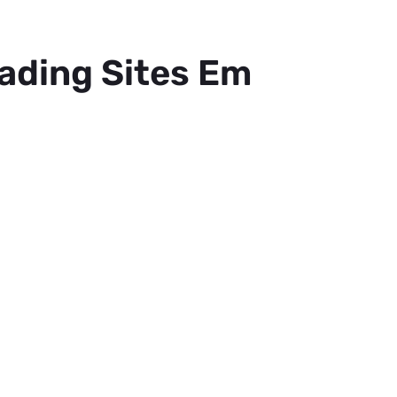
ading Sites Em