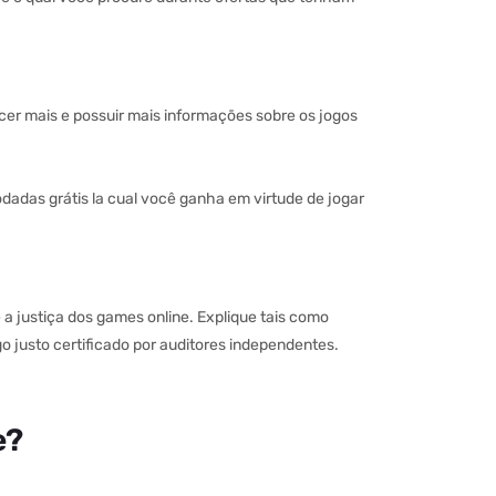
ecer mais e possuir mais informações sobre os jogos
odadas grátis la cual você ganha em virtude de jogar
a justiça dos games online. Explique tais como
ogo justo certificado por auditores independentes.
e?