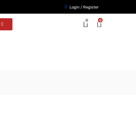
Login / Register
0
0